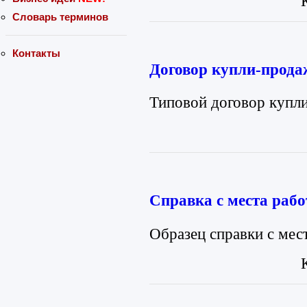
Словарь терминов
Контакты
Договор купли-прода
Типовой договор купл
Справка с места раб
Образец справки с мес