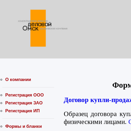
О компании
Форм
Регистрация ООО
Договор купли-прода
Регистрация ЗАО
Регистрация ИП
Образец договора ку
физическими лицами.
Формы и бланки