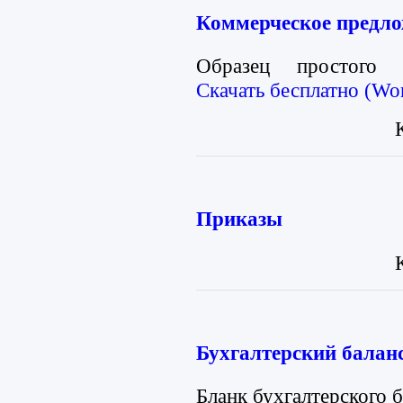
Коммерческое предл
Образец простого к
Скачать бесплатно (Wor
Приказы
Бухгалтерский балан
Бланк бухгалтерского б